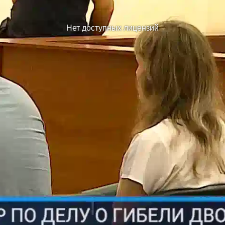
Нет доступных лицензий